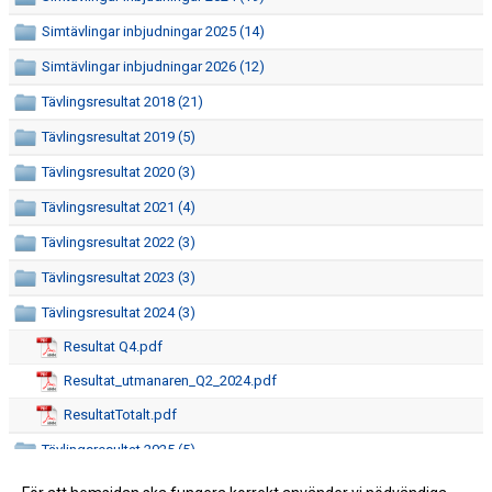
Simtävlingar inbjudningar 2025 (14)
Simtävlingar inbjudningar 2026 (12)
Tävlingsresultat 2018 (21)
Tävlingsresultat 2019 (5)
Tävlingsresultat 2020 (3)
Tävlingsresultat 2021 (4)
Tävlingsresultat 2022 (3)
Tävlingsresultat 2023 (3)
Tävlingsresultat 2024 (3)
Resultat Q4.pdf
Resultat_utmanaren_Q2_2024.pdf
ResultatTotalt.pdf
Tävlingsresultat 2025 (5)
Tävlingsresultat 2026 (4)