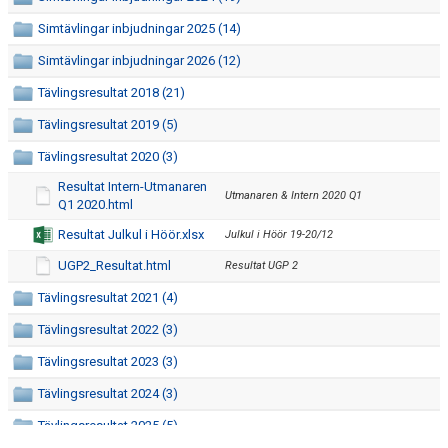
Simtävlingar inbjudningar 2025 (14)
Simtävlingar inbjudningar 2026 (12)
Tävlingsresultat 2018 (21)
Tävlingsresultat 2019 (5)
Tävlingsresultat 2020 (3)
Resultat Intern-Utmanaren
Utmanaren & Intern 2020 Q1
Q1 2020.html
Resultat Julkul i Höör.xlsx
Julkul i Höör 19-20/12
UGP2_Resultat.html
Resultat UGP 2
Tävlingsresultat 2021 (4)
Tävlingsresultat 2022 (3)
Tävlingsresultat 2023 (3)
Tävlingsresultat 2024 (3)
Tävlingsresultat 2025 (5)