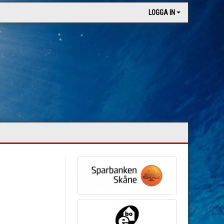
LOGGA IN